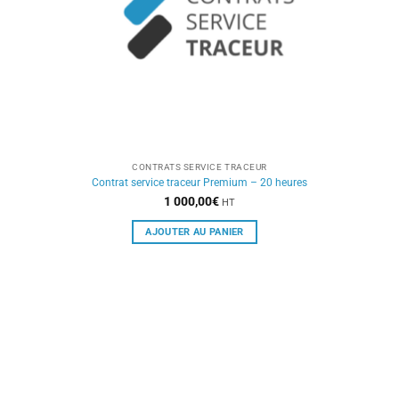
CONTRATS SERVICE TRACEUR
Contrat service traceur Premium – 20 heures
1 000,00
€
HT
AJOUTER AU PANIER