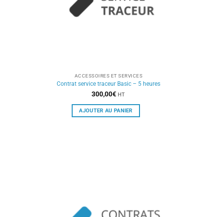
ACCESSOIRES ET SERVICES
Contrat service traceur Basic – 5 heures
300,00
€
HT
AJOUTER AU PANIER