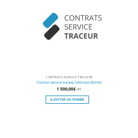
CONTRATS SERVICE TRACEUR
Contrat service traceur Ultimate illimité
1 500,00
€
HT
AJOUTER AU PANIER