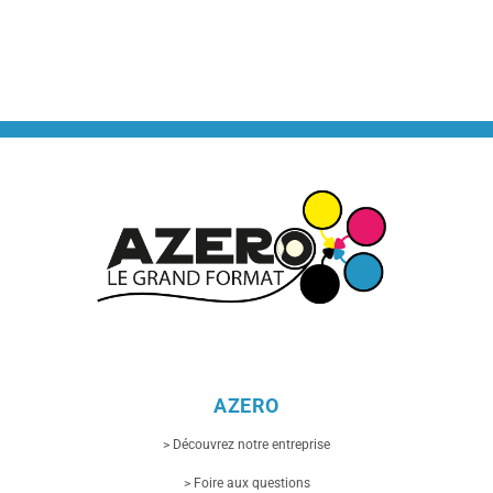
AZERO
> Découvrez notre entreprise
> Foire aux questions