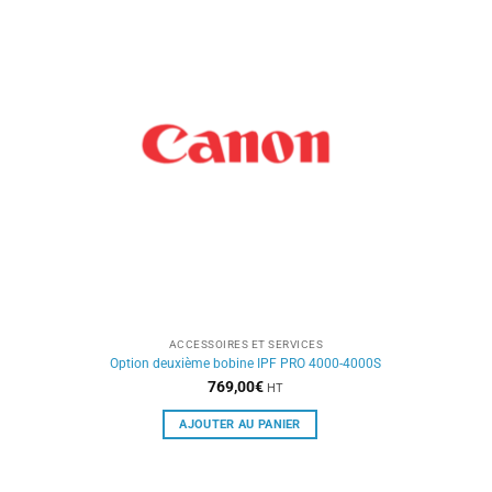
ACCESSOIRES ET SERVICES
Option deuxième bobine IPF PRO 4000-4000S
769,00
€
HT
AJOUTER AU PANIER