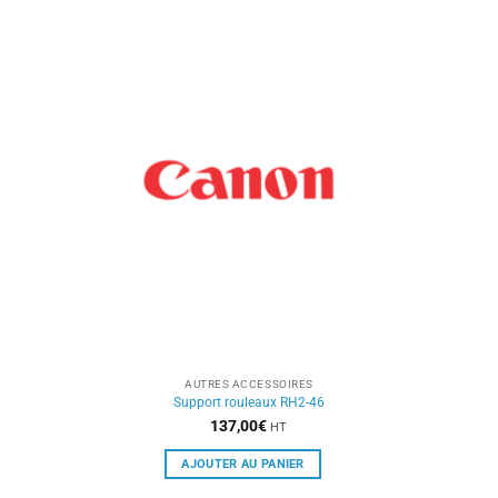
AUTRES ACCESSOIRES
Support rouleaux RH2-46
137,00
€
HT
AJOUTER AU PANIER