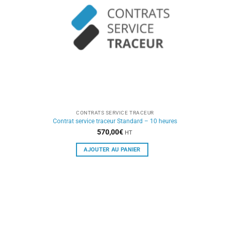
CONTRATS SERVICE TRACEUR
Contrat service traceur Standard – 10 heures
570,00
€
HT
AJOUTER AU PANIER