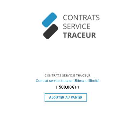
CONTRATS SERVICE TRACEUR
Contrat service traceur Ultimate illimité
1 500,00
€
HT
AJOUTER AU PANIER