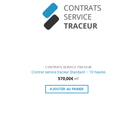
CONTRATS SERVICE TRACEUR
Contrat service traceur Standard – 10 heures
570,00
€
HT
AJOUTER AU PANIER