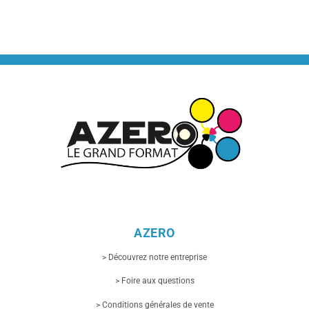
AZERO
> Découvrez notre entreprise
> Foire aux questions
> Conditions générales de vente