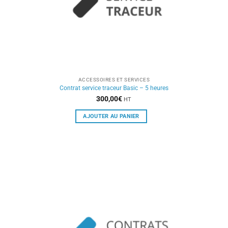
ACCESSOIRES ET SERVICES
Contrat service traceur Basic – 5 heures
300,00
€
HT
AJOUTER AU PANIER