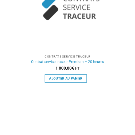
CONTRATS SERVICE TRACEUR
Contrat service traceur Premium – 20 heures
1 000,00
€
HT
AJOUTER AU PANIER