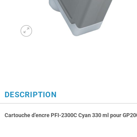
DESCRIPTION
Cartouche d’encre PFI-2300C Cyan 330 ml pour
GP20