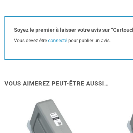
Soyez le premier à laisser votre avis sur “Carto
Vous devez être
connecté
pour publier un avis.
VOUS AIMEREZ PEUT-ÊTRE AUSSI…