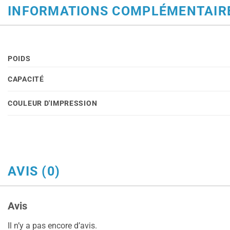
INFORMATIONS COMPLÉMENTAIR
POIDS
CAPACITÉ
COULEUR D'IMPRESSION
AVIS (0)
Avis
Il n’y a pas encore d’avis.