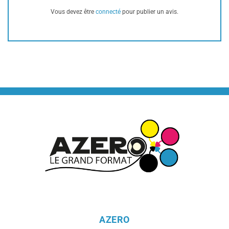
Vous devez être
connecté
pour publier un avis.
AZERO