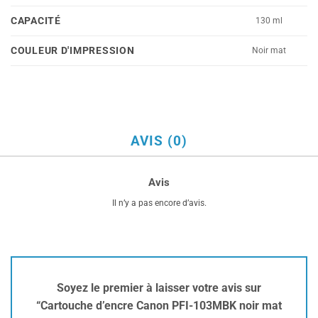
CAPACITÉ
130 ml
COULEUR D'IMPRESSION
Noir mat
AVIS (0)
Avis
Il n’y a pas encore d’avis.
Soyez le premier à laisser votre avis sur
“Cartouche d’encre Canon PFI-103MBK noir mat