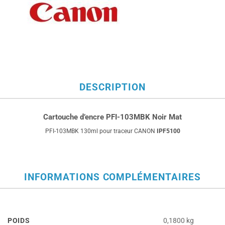
DESCRIPTION
Cartouche d’encre PFI-103MBK Noir Mat
PFI-103MBK 130ml pour traceur CANON
IPF5100
INFORMATIONS COMPLÉMENTAIRES
POIDS
0,1800 kg