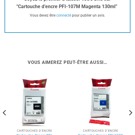
“Cartouche d’encre PFI-107M Magenta 130ml”
Vous devez être
connecté
pour publier un avis.
VOUS AIMEREZ PEUT-ÊTRE AUSSI…
CARTOUCHES D'ENCRE
CARTOUCHES D'ENCRE