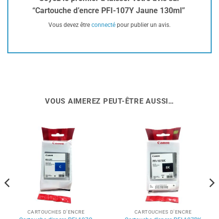
“Cartouche d’encre PFI-107Y Jaune 130ml”
Vous devez être
connecté
pour publier un avis.
VOUS AIMEREZ PEUT-ÊTRE AUSSI…
CARTOUCHES D'ENCRE
CARTOUCHES D'ENCRE