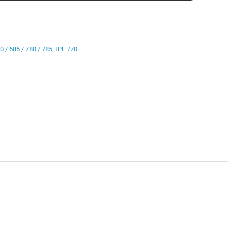
0 / 685 / 780 / 785
,
IPF 770