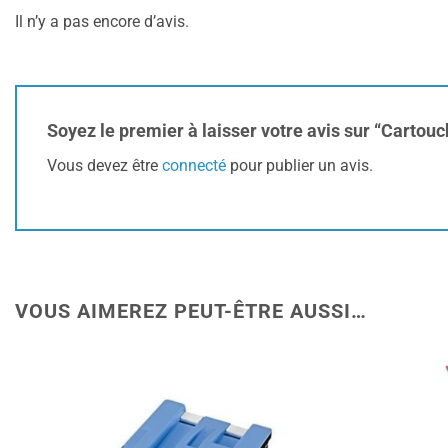
Il n’y a pas encore d’avis.
Soyez le premier à laisser votre avis sur “Carto
Vous devez être
connecté
pour publier un avis.
VOUS AIMEREZ PEUT-ÊTRE AUSSI…