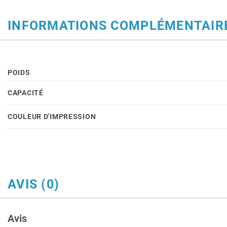
INFORMATIONS COMPLÉMENTAIR
POIDS
CAPACITÉ
COULEUR D'IMPRESSION
AVIS (0)
Avis