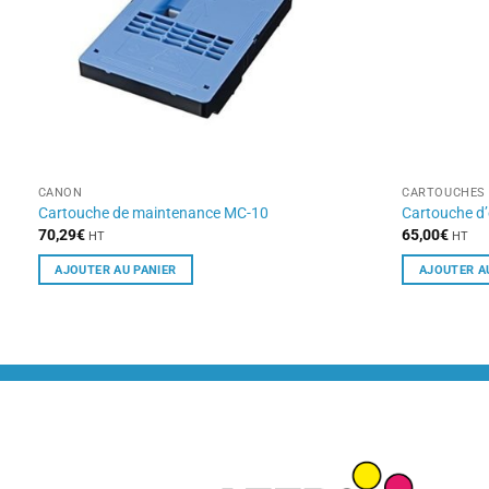
CANON
CARTOUCHES 
Cartouche de maintenance MC-10
Cartouche d
70,29
€
65,00
€
HT
HT
AJOUTER AU PANIER
AJOUTER A