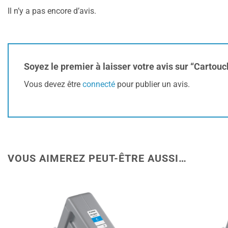
Il n’y a pas encore d’avis.
Soyez le premier à laisser votre avis sur “Cart
Vous devez être
connecté
pour publier un avis.
VOUS AIMEREZ PEUT-ÊTRE AUSSI…