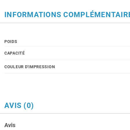
INFORMATIONS COMPLÉMENTAIR
POIDS
CAPACITÉ
COULEUR D'IMPRESSION
AVIS (0)
Avis