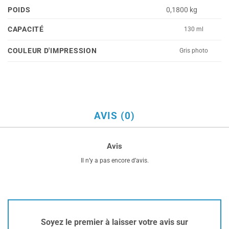
POIDS
0,1800 kg
CAPACITÉ
130 ml
COULEUR D'IMPRESSION
Gris photo
AVIS (0)
Avis
Il n’y a pas encore d’avis.
Soyez le premier à laisser votre avis sur