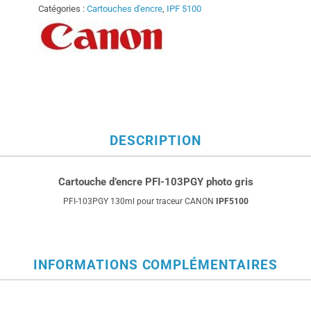
Catégories :
Cartouches d'encre
,
IPF 5100
DESCRIPTION
Cartouche d’encre PFI-103PGY photo gris
PFI-103PGY 130ml pour traceur CANON
IPF5100
INFORMATIONS COMPLÉMENTAIRES