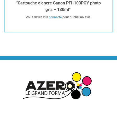
“Cartouche d’encre Canon PFI-103PGY photo
gris – 130ml”
Vous devez être
connecté
pour publier un avis.