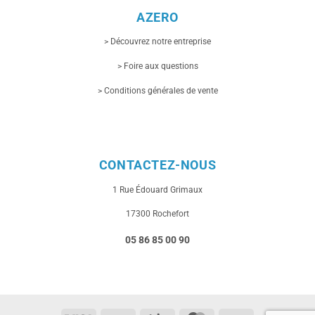
AZERO
> Découvrez notre entreprise
> Foire aux questions
> Conditions générales de vente
CONTACTEZ-NOUS
1 Rue
Édouard Grimaux
17300 Rochefort
05 86 85 00 90