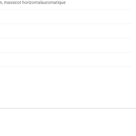
tion, massicot horizontalautomatique