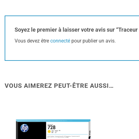
Soyez le premier à laisser votre avis sur “Trac
Vous devez être
connecté
pour publier un avis.
VOUS AIMEREZ PEUT-ÊTRE AUSSI…