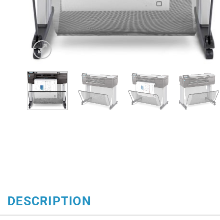
DESCRIPTION