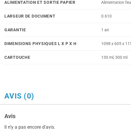
ALIMENTATION ET SORTIE PAPIER
Alimentation feu
LARGEUR DE DOCUMENT
0.610
GARANTIE
1 an
DIMENSIONS PHYSIQUES L X P X H
1098 x 605 x 11
CARTOUCHE
130 ml, 300 ml
AVIS (0)
Avis
Il n’y a pas encore d’avis.