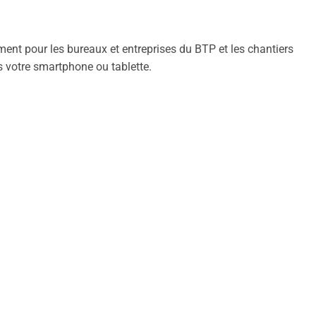
ent pour les bureaux et entreprises du BTP et les chantiers
s votre smartphone ou tablette.