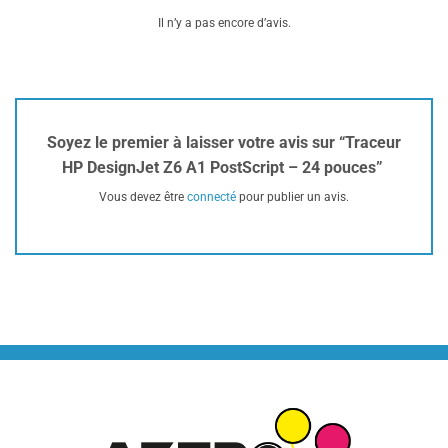
Il n’y a pas encore d’avis.
Soyez le premier à laisser votre avis sur “Traceur
HP DesignJet Z6 A1 PostScript – 24 pouces”
Vous devez être
connecté
pour publier un avis.