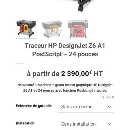
Traceur HP DesignJet Z6 A1
PostScript – 24 pouces
€
à partir de
2 390,00
HT
Nouveauté : Imprimante grand format graphique HP Designjet
Z6 A1 de 24 pouces avec fonction Postscript intégrée.
EFFACER
Extension de garantie
Installation