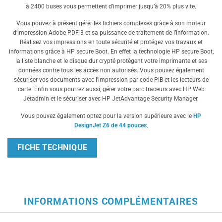
à 2400 buses vous permettent d’imprimer jusqu’à 20% plus vite.
Vous pouvez à présent gérer les fichiers complexes grâce à son moteur
d’impression Adobe PDF 3 et sa puissance de traitement de l’information.
Réalisez vos impressions en toute sécurité et protégez vos travaux et
informations grâce à HP secure Boot. En effet la technologie HP secure Boot,
la liste blanche et le disque dur crypté protègent votre imprimante et ses
données contre tous les accès non autorisés. Vous pouvez également
sécuriser vos documents avec l’impression par code PIB et les lecteurs de
carte. Enfin vous pourrez aussi, gérer votre parc traceurs avec HP Web
Jetadmin et le sécuriser avec HP JetAdvantage Security Manager.
Vous pouvez également optez pour la version supérieure avec le
HP
DesignJet Z6 de 44 pouces
.
FICHE TECHNIQUE
INFORMATIONS COMPLÉMENTAIRES