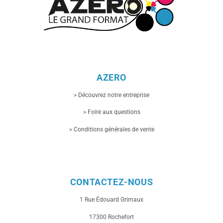
AZERO
> Découvrez notre entreprise
> Foire aux questions
> Conditions générales de vente
CONTACTEZ-NOUS
1 Rue
Édouard Grimaux
17300 Rochefort