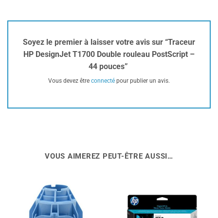
Soyez le premier à laisser votre avis sur “Traceur
HP DesignJet T1700 Double rouleau PostScript –
44 pouces”
Vous devez être
connecté
pour publier un avis.
VOUS AIMEREZ PEUT-ÊTRE AUSSI…