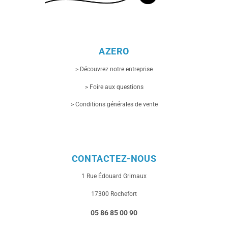
AZERO
> Découvrez notre entreprise
> Foire aux questions
> Conditions générales de vente
CONTACTEZ-NOUS
1 Rue
Édouard Grimaux
17300 Rochefort
05 86 85 00 90