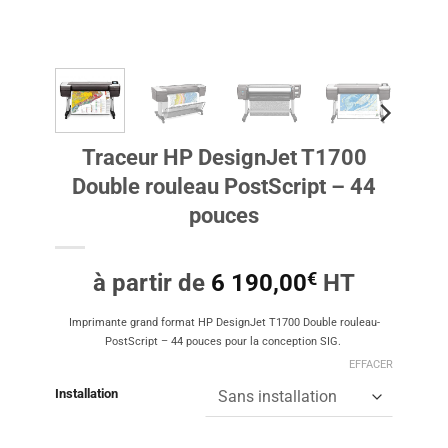
Traceur HP DesignJet T1700
Double rouleau PostScript – 44
pouces
€
à partir de
6 190,00
HT
Imprimante grand format HP DesignJet T1700 Double rouleau-
PostScript – 44 pouces pour la conception SIG.
EFFACER
Installation