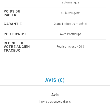
automatique
POIDS DU
60 à 328 g/m²
PAPIER
GARANTIE
2 ans limitée au matériel
POSTSCRIPT
Avec PostScript
REPRISE DE
VOTRE ANCIEN
Reprise incluse 400 €
TRACEUR
AVIS (0)
Avis
Il n’y a pas encore d’avis.