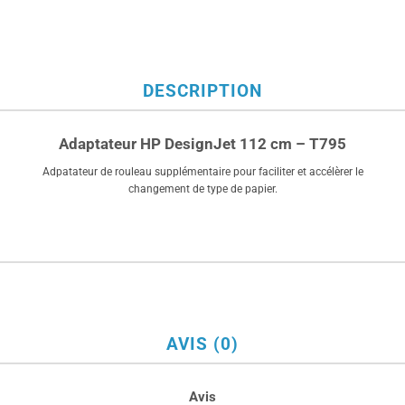
DESCRIPTION
Adaptateur HP DesignJet 112 cm – T795
Adpatateur de rouleau supplémentaire pour faciliter et accélèrer le
changement de type de papier.
AVIS (0)
Avis