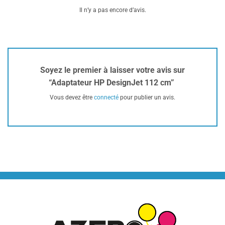
Il n’y a pas encore d’avis.
Soyez le premier à laisser votre avis sur
“Adaptateur HP DesignJet 112 cm”
Vous devez être
connecté
pour publier un avis.