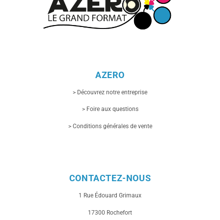
AZERO
> Découvrez notre entreprise
> Foire aux questions
> Conditions générales de vente
CONTACTEZ-NOUS
1 Rue
Édouard Grimaux
17300 Rochefort