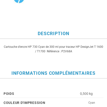
DESCRIPTION
Cartouche d’encre HP 730 Cyan de 300 ml pour traceur HP DesignJet T 1600
/ T1700 Référence : P2V68A
INFORMATIONS COMPLÉMENTAIRES
POIDS
0,500 kg
COULEUR D'IMPRESSION
Cyan