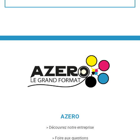
AZERO
> Découvrez notre entreprise
> Foire aux questions