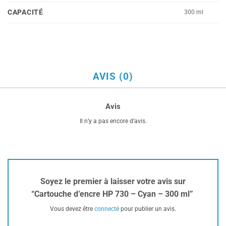
CAPACITÉ
300 ml
AVIS (0)
Avis
Il n’y a pas encore d’avis.
Soyez le premier à laisser votre avis sur
“Cartouche d’encre HP 730 – Cyan – 300 ml”
Vous devez être
connecté
pour publier un avis.