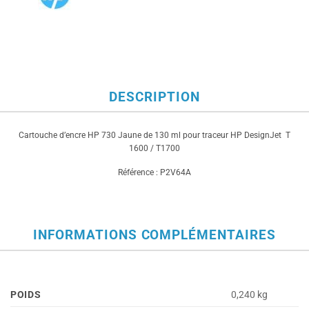
DESCRIPTION
Cartouche d’encre HP 730 Jaune de 130 ml pour traceur HP DesignJet T
1600 / T1700
Référence : P2V64A
INFORMATIONS COMPLÉMENTAIRES
POIDS
0,240 kg