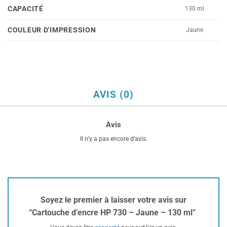
CAPACITÉ
130 ml
COULEUR D'IMPRESSION
Jaune
AVIS (0)
Avis
Il n’y a pas encore d’avis.
Soyez le premier à laisser votre avis sur
“Cartouche d’encre HP 730 – Jaune – 130 ml”