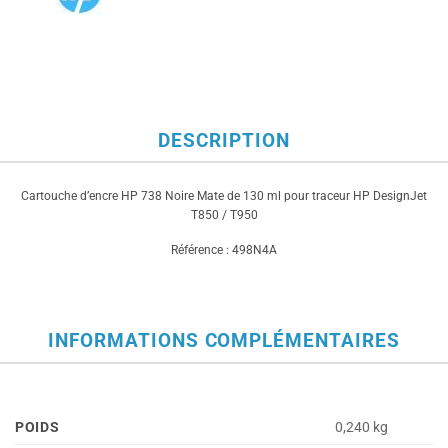
DESCRIPTION
Cartouche d’encre HP 738 Noire Mate de 130 ml pour traceur HP DesignJet
T850 / T950
Référence : 498N4A
INFORMATIONS COMPLÉMENTAIRES
POIDS
0,240 kg