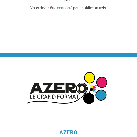
Vous devez être
connecté
pour publier un avis.
AZERO