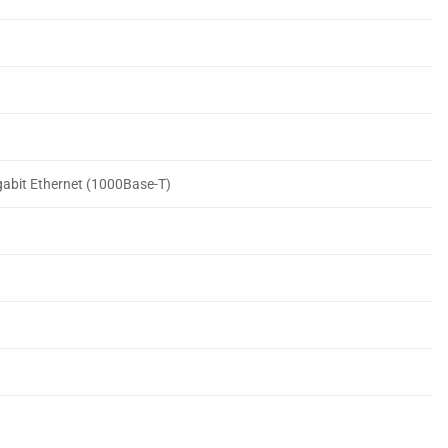
igabit Ethernet (1000Base-T)