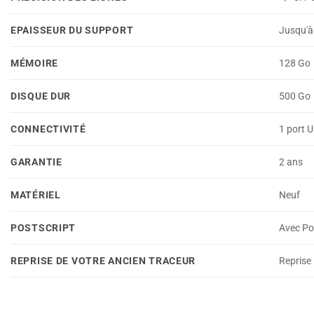
EPAISSEUR DU SUPPORT
Jusqu'à
MÉMOIRE
128 Go
DISQUE DUR
500 Go
CONNECTIVITÉ
1 port U
GARANTIE
2 ans
MATÉRIEL
Neuf
POSTSCRIPT
Avec Po
REPRISE DE VOTRE ANCIEN TRACEUR
Reprise