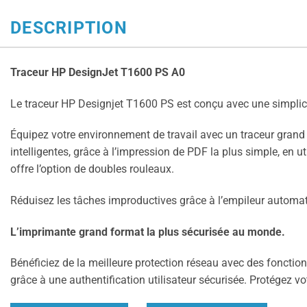
DESCRIPTION
Traceur HP DesignJet T1600 PS A0
Le traceur HP Designjet T1600 PS est conçu avec une simpli
Équipez votre environnement de travail avec un traceur grand
intelligentes, grâce à l’impression de PDF la plus simple, en ut
offre l’option de doubles rouleaux.
Réduisez les tâches improductives grâce à l’empileur automat
L’imprimante grand format la plus sécurisée au monde.
Bénéficiez de la meilleure protection réseau avec des fonction
grâce à une authentification utilisateur sécurisée. Protégez