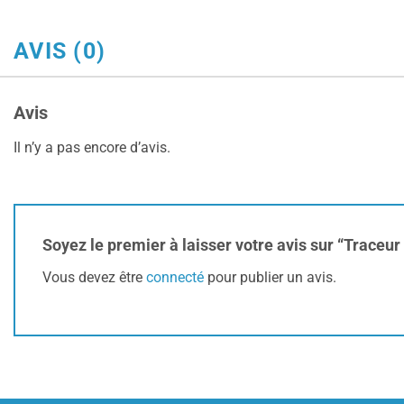
AVIS (0)
Avis
Il n’y a pas encore d’avis.
Soyez le premier à laisser votre avis sur “Trace
Vous devez être
connecté
pour publier un avis.