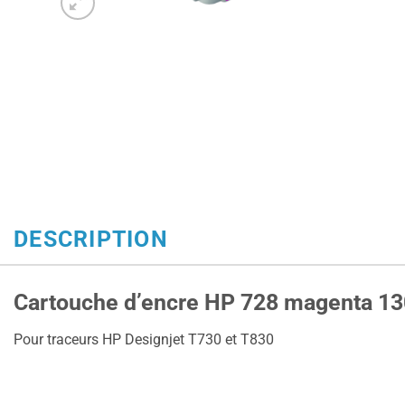
DESCRIPTION
Cartouche d’encre HP 728 magenta 13
Pour traceurs HP Designjet T730 et T830