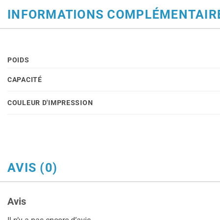
INFORMATIONS COMPLÉMENTAIR
POIDS
CAPACITÉ
COULEUR D'IMPRESSION
AVIS (0)
Avis