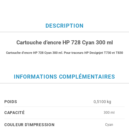
DESCRIPTION
Cartouche d’encre HP 728 Cyan 300 ml
Cartouche d’encre HP 728 Cyan 300 ml. Pour traceurs HP Designjet T730 et T830
INFORMATIONS COMPLÉMENTAIRES
POIDS
0,5100 kg
CAPACITÉ
300 ml
COULEUR D'IMPRESSION
Cyan