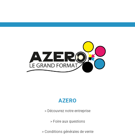
AZERO
> Découvrez notre entreprise
> Foire aux questions
> Conditions générales de vente