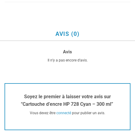
AVIS (0)
Avis
Il n’y a pas encore d’avis.
Soyez le premier à laisser votre avis sur
“Cartouche d’encre HP 728 Cyan – 300 ml”
Vous devez être
connecté
pour publier un avis.