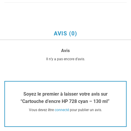
AVIS (0)
Avis
Il n’y a pas encore d’avis.
Soyez le premier à laisser votre avis sur
“Cartouche d’encre HP 728 cyan – 130 ml”
Vous devez être
connecté
pour publier un avis.