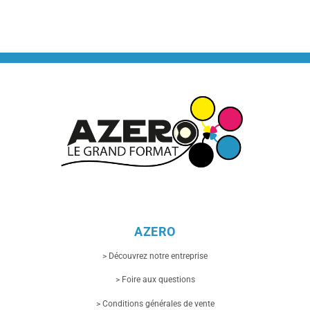
AZERO
> Découvrez notre entreprise
> Foire aux questions
> Conditions générales de vente