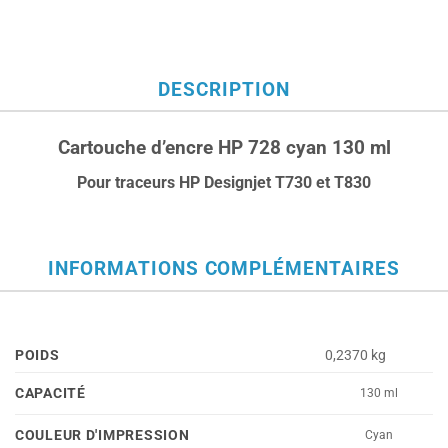
DESCRIPTION
Cartouche d’encre HP 728 cyan 130 ml
Pour traceurs HP Designjet T730 et T830
INFORMATIONS COMPLÉMENTAIRES
POIDS
0,2370 kg
CAPACITÉ
130 ml
COULEUR D'IMPRESSION
Cyan