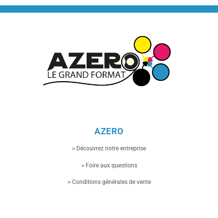
AZERO
> Découvrez notre entreprise
> Foire aux questions
> Conditions générales de vente