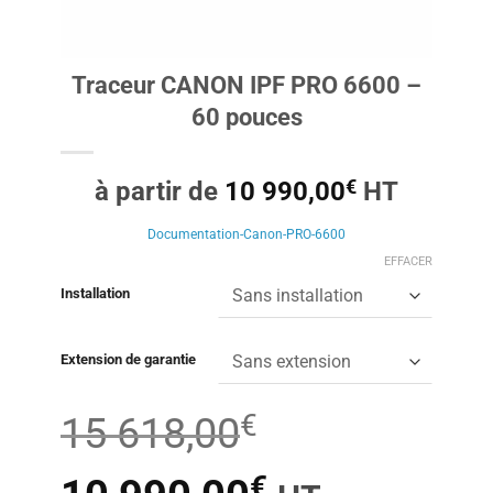
Traceur CANON IPF PRO 6600 –
60 pouces
€
à partir de
10 990,00
HT
Documentation-Canon-PRO-6600
EFFACER
Installation
Extension de garantie
€
15 618,00
€