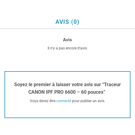
AVIS (0)
Avis
Il n’y a pas encore d’avis.
Soyez le premier à laisser votre avis sur “Traceur
CANON IPF PRO 6600 – 60 pouces”
Vous devez être
connecté
pour publier un avis.