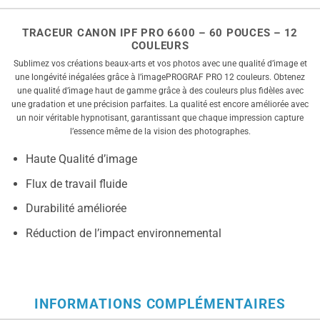
TRACEUR CANON IPF PRO 6600 – 60 POUCES – 12
COULEURS
Sublimez vos créations beaux-arts et vos photos avec une qualité d’image et
une longévité inégalées grâce à l’imagePROGRAF PRO 12 couleurs. Obtenez
une qualité d’image haut de gamme grâce à des couleurs plus fidèles avec
une gradation et une précision parfaites. La qualité est encore améliorée avec
un noir véritable hypnotisant, garantissant que chaque impression capture
l’essence même de la vision des photographes.
Haute Qualité d’image
Flux de travail fluide
Durabilité améliorée
Réduction de l’impact environnemental
INFORMATIONS COMPLÉMENTAIRES