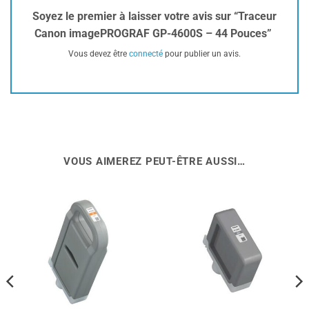
Soyez le premier à laisser votre avis sur “Traceur
Canon imagePROGRAF GP-4600S – 44 Pouces”
Vous devez être
connecté
pour publier un avis.
VOUS AIMEREZ PEUT-ÊTRE AUSSI…