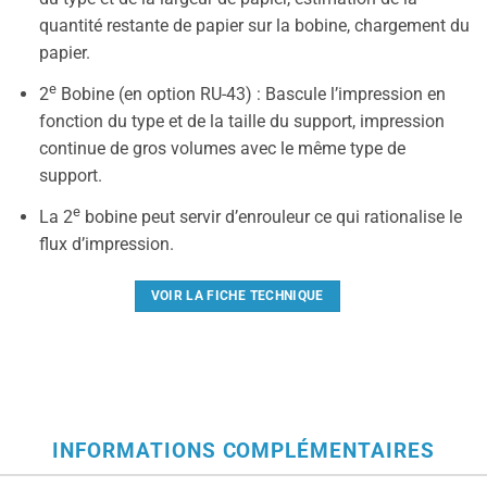
quantité restante de papier sur la bobine, chargement du
papier.
e
2
Bobine (en option RU-43) : Bascule l’impression en
fonction du type et de la taille du support, impression
continue de gros volumes avec le même type de
support.
e
La 2
bobine peut servir d’enrouleur ce qui rationalise le
flux d’impression.
VOIR LA FICHE TECHNIQUE
INFORMATIONS COMPLÉMENTAIRES