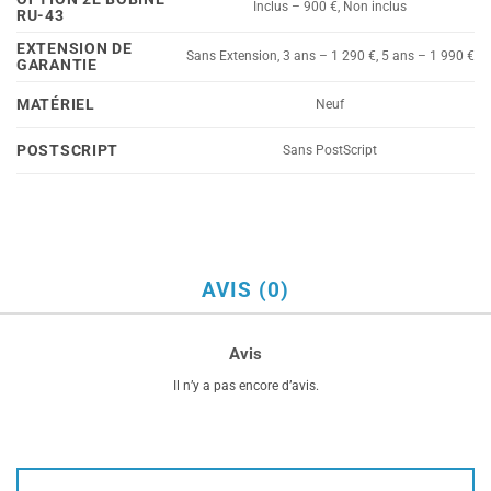
Inclus – 900 €, Non inclus
RU-43
EXTENSION DE
Sans Extension, 3 ans – 1 290 €, 5 ans – 1 990 €
GARANTIE
MATÉRIEL
Neuf
POSTSCRIPT
Sans PostScript
AVIS (0)
Avis
Il n’y a pas encore d’avis.