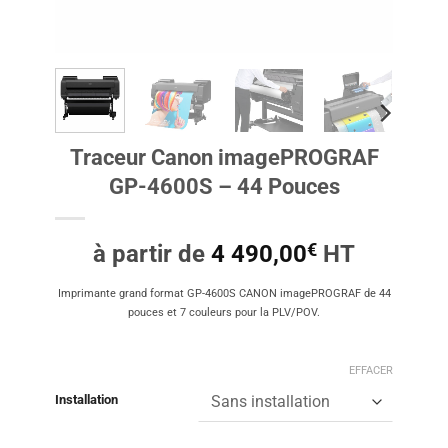
Traceur Canon imagePROGRAF
GP-4600S – 44 Pouces
€
à partir de
4 490,00
HT
Imprimante grand format GP-4600S CANON imagePROGRAF de 44
pouces et 7 couleurs pour la PLV/POV.
EFFACER
Installation