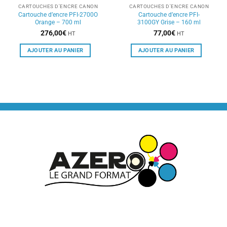
CARTOUCHES D'ENCRE CANON
CARTOUCHES D'ENCRE CANON
Cartouche d’encre PFI-2700O
Cartouche d’encre PFI-
Orange – 700 ml
3100GY Grise – 160 ml
276,00
€
77,00
€
HT
HT
AJOUTER AU PANIER
AJOUTER AU PANIER