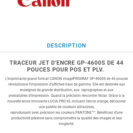
DESCRIPTION
TRACEUR JET D’ENCRE GP-4600S DE 44
POUCES POUR POS ET PLV.
L’imprimante grand format CANON imagePROGRAF GP-4600S de 44 pouces
révolutionne l’impression d’affiches haut de gamme. Elle est destinée aux
enseignes de grande distribution, aux
reprographes et aux
prestataires d’impression. Quand la précision rencontre l’éclat. Grâce à la
nouvelle encre innovante LUCIA PRO II3, incluant l’encre orange, découvrez
une palette de couleurs attractives,
reproduisant avec précision les couleurs PANTONE™¹. Bénéficiez d’une
productivité pérenne sans compromettre la qualité des images et leur
longévité.