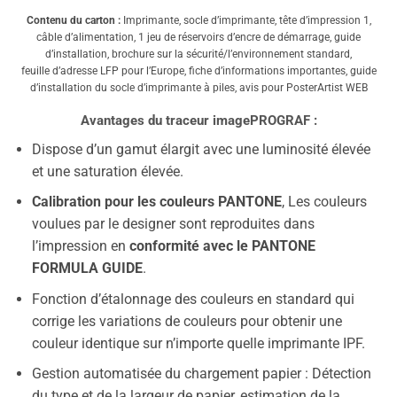
Contenu du carton :
Imprimante, socle d’imprimante, tête d’impression 1,
câble d’alimentation, 1 jeu de réservoirs d’encre de démarrage, guide
d’installation, brochure sur la sécurité/l’environnement standard,
feuille d’adresse LFP pour l’Europe, fiche d’informations importantes, guide
d’installation du socle d’imprimante à piles, avis pour PosterArtist WEB
Avantages du traceur imagePROGRAF :
Dispose d’un gamut élargit avec une luminosité élevée
et une saturation élevée.
Calibration pour les couleurs PANTONE
, Les couleurs
voulues par le designer sont reproduites dans
l’impression en
conformité avec le PANTONE
FORMULA GUIDE
.
Fonction d’étalonnage des couleurs en standard qui
corrige les variations de couleurs pour obtenir une
couleur identique sur n’importe quelle imprimante IPF.
Gestion automatisée du chargement papier : Détection
du type et de la largeur de papier, estimation de la