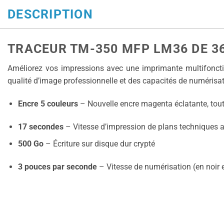
DESCRIPTION
TRACEUR TM-350 MFP LM36 DE 36
Améliorez vos impressions avec une imprimante multifonction
qualité d’image professionnelle et des capacités de numérisat
Encre 5 couleurs
– Nouvelle encre magenta éclatante, tout
17 secondes
– Vitesse d’impression de plans techniques 
500 Go
– Écriture sur disque dur crypté
3 pouces par seconde
– Vitesse de numérisation (en noir 