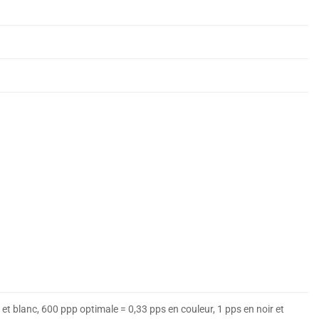
 et blanc, 600 ppp optimale = 0,33 pps en couleur, 1 pps en noir et