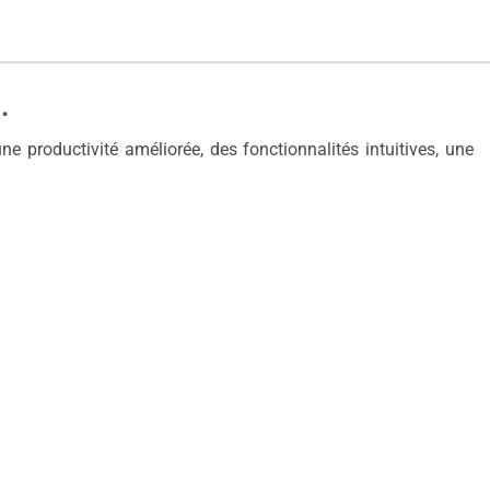
.
 productivité améliorée, des fonctionnalités intuitives, une