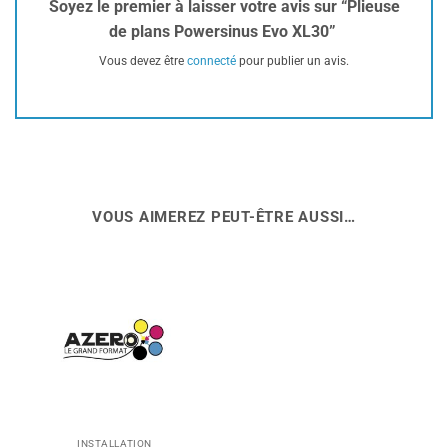
Soyez le premier à laisser votre avis sur “Plieuse
de plans Powersinus Evo XL30”
Vous devez être
connecté
pour publier un avis.
VOUS AIMEREZ PEUT-ÊTRE AUSSI…
INSTALLATION