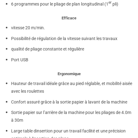
er
6 programmes pour le pliage de plan longitudinal (1
pli)
Efficace
vitesse 20 m/min.
Possibilité de régulation de la vitesse suivant les travaux
qualité de pliage constante et régulière
Port USB
Ergonomique
Hauteur de travail idéale grâce au pied réglable, et mobilité aisée
avec les roulettes
Confort assuré grâce à la sortie papier à lavant de la machine
Sortie papier sur l’arrière de la machine pour les pliages de 4.0m
à 30m
Large table dinsertion pour un travail facilité et une précision