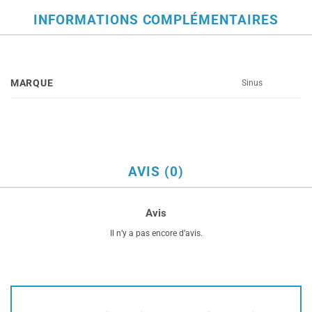
INFORMATIONS COMPLÉMENTAIRES
MARQUE
Sinus
AVIS (0)
Avis
Il n’y a pas encore d’avis.