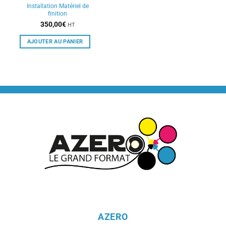
Installation Matériel de
finition
350,00
€
HT
AJOUTER AU PANIER
AZERO