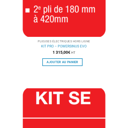
PLIEUSES ÉLECTRIQUES HORS LIGNE
KIT PRO – POWERSINUS EVO
1 315,00
€
HT
AJOUTER AU PANIER