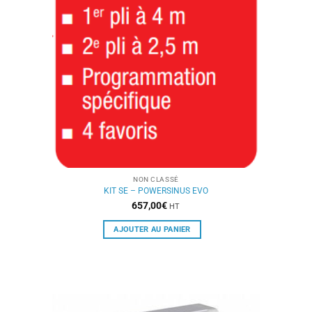
NON CLASSÉ
KIT SE – POWERSINUS EVO
657,00
€
HT
AJOUTER AU PANIER