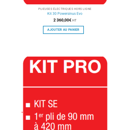
PLIEUSES ÉLECTRIQUES HORS LIGNE
Kit 30 Powersinus Evo
2 360,00
€
HT
AJOUTER AU PANIER