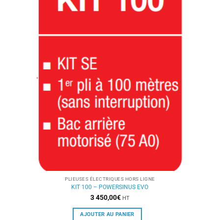
PLIEUSES ÉLECTRIQUES HORS LIGNE
KIT 100 – POWERSINUS EVO
3 450,00
€
HT
AJOUTER AU PANIER