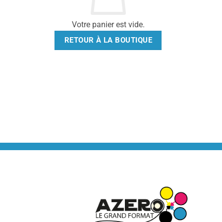
Votre panier est vide.
RETOUR À LA BOUTIQUE