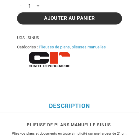
quantité de Plieuse de plans manuelle Sinus
AJOUTER AU PANIER
UGS :
SINUS
Catégories :
Plieuses de plans
,
plieuses manuelles
DESCRIPTION
PLIEUSE DE PLANS MANUELLE SINUS
Pliez vos plans et documents en toute simplicité sur une largeur de 21 cm.