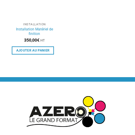
INSTALLATION
Installation Matériel de
finition
350,00
€
HT
AJOUTER AU PANIER