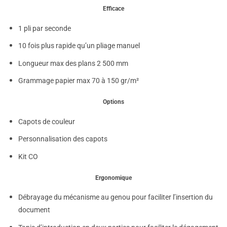
Efficace
1 pli par seconde
10 fois plus rapide qu’un pliage manuel
Longueur max des plans 2 500 mm
Grammage papier max 70 à 150 gr/m²
Options
Capots de couleur
Personnalisation des capots
Kit CO
Ergonomique
Débrayage du mécanisme au genou pour faciliter l’insertion du
document