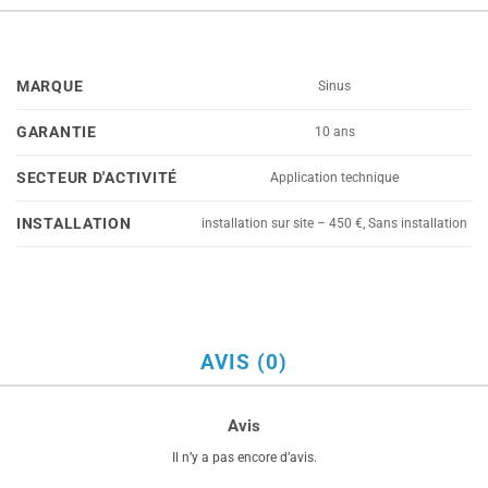
MARQUE
Sinus
GARANTIE
10 ans
SECTEUR D'ACTIVITÉ
Application technique
INSTALLATION
installation sur site – 450 €, Sans installation
AVIS (0)
Avis
Il n’y a pas encore d’avis.