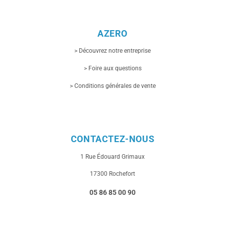
AZERO
> Découvrez notre entreprise
> Foire aux questions
> Conditions générales de vente
CONTACTEZ-NOUS
1 Rue
Édouard Grimaux
17300 Rochefort
05 86 85 00 90