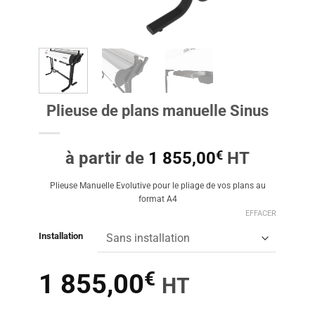
Plieuse de plans manuelle Sinus
€
à partir de
1 855,00
HT
Plieuse Manuelle Evolutive pour le pliage de vos plans au
format A4
EFFACER
Installation
€
1 855,00
HT