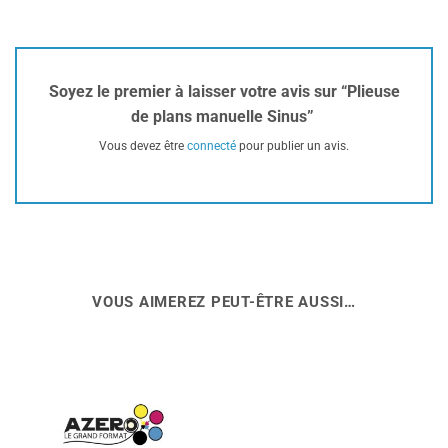
Soyez le premier à laisser votre avis sur “Plieuse
de plans manuelle Sinus”
Vous devez être
connecté
pour publier un avis.
VOUS AIMEREZ PEUT-ÊTRE AUSSI…