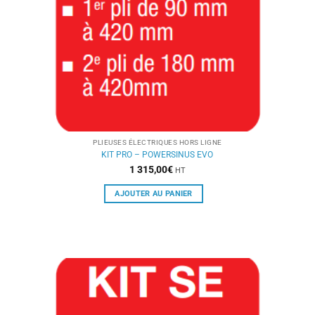
PLIEUSES ÉLECTRIQUES HORS LIGNE
KIT PRO – POWERSINUS EVO
1 315,00
€
HT
AJOUTER AU PANIER