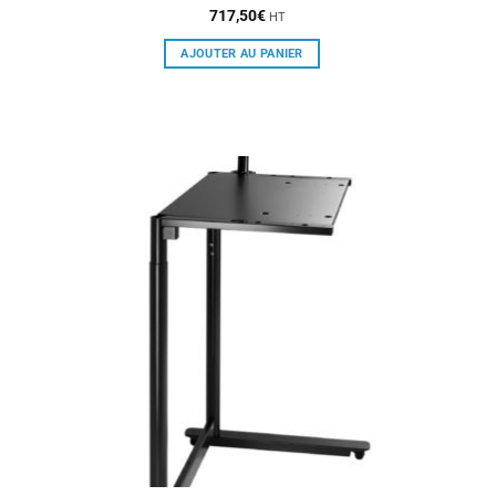
717,50
€
HT
AJOUTER AU PANIER