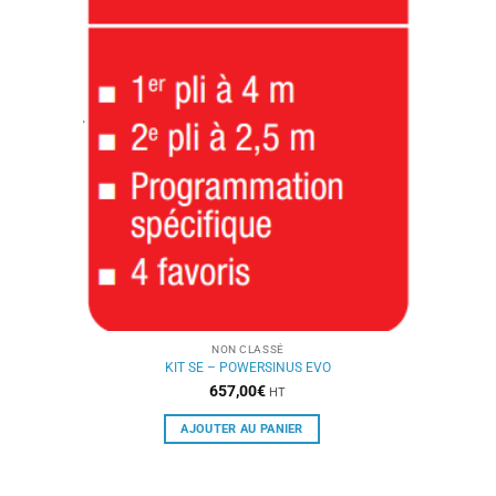
NON CLASSÉ
KIT SE – POWERSINUS EVO
657,00
€
HT
AJOUTER AU PANIER