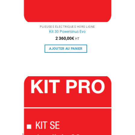
PLIEUSES ÉLECTRIQUES HORS LIGNE
Kit 30 Powersinus Evo
2 360,00
€
HT
AJOUTER AU PANIER