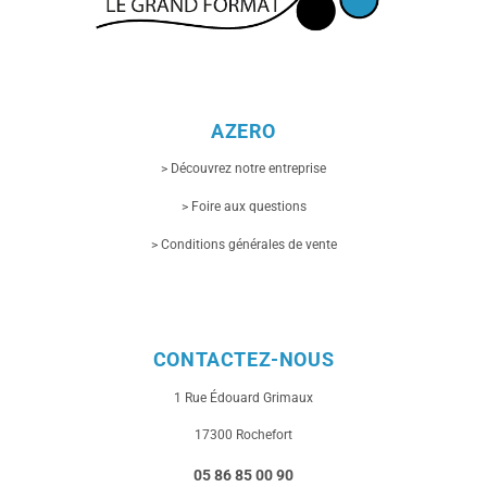
AZERO
> Découvrez notre entreprise
> Foire aux questions
> Conditions générales de vente
CONTACTEZ-NOUS
1 Rue
Édouard Grimaux
17300 Rochefort
05 86 85 00 90