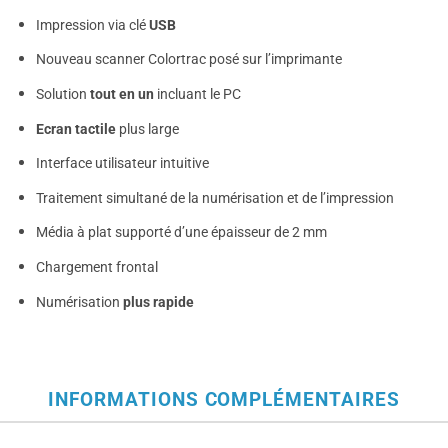
Impression via clé
USB
Nouveau scanner Colortrac posé sur l’imprimante
Solution
tout en un
incluant le PC
Ecran tactile
plus large
Interface utilisateur intuitive
Traitement simultané de la numérisation et de l’impression
Média à plat supporté d’une épaisseur de 2 mm
Chargement frontal
Numérisation
plus rapide
INFORMATIONS COMPLÉMENTAIRES