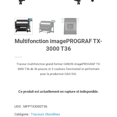
Multifonction imagePROGRAF TX-
3000 T36
Traceur multifonction grand format CANON imagePROGRAF TX-
3000 T36 de 36 pouces et 5 couleurs fonctionnel et performant
pour la production CAO/SIG.
Ce produit est actuellement en rupture et indisponible.
UGS :
MFPTX3000T36
Catégorie :
Traceurs Obsolètes