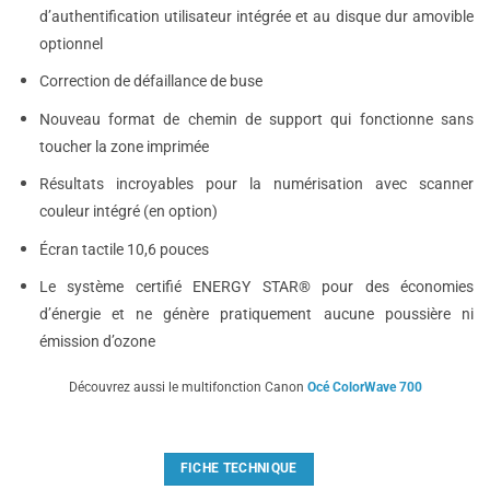
d’authentification utilisateur intégrée et au disque dur amovible
optionnel
Correction de défaillance de buse
Nouveau format de chemin de support qui fonctionne sans
toucher la zone imprimée
Résultats incroyables pour la numérisation avec scanner
couleur intégré (en option)
Écran tactile 10,6 pouces
Le système certifié ENERGY STAR® pour des économies
d’énergie et ne génère pratiquement aucune poussière ni
émission d’ozone
Découvrez aussi le multifonction Canon
Océ ColorWave 700
FICHE TECHNIQUE