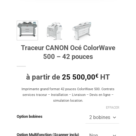
Traceur CANON Océ ColorWave
500 – 42 pouces
€
à partir de
25 500,00
HT
Imprimante grand format 42 pouces ColorWave 500. Contrats
services traceur – Installation – Livraison – Devis en ligne –
simulation location.
EFFACER
Option bobines
Option Multifonction (Scanner inclu)