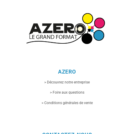
AZERO
> Découvrez notre entreprise
> Foire aux questions
> Conditions générales de vente