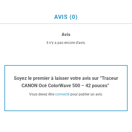
AVIS (0)
Avis
Il n’y a pas encore d’avis.
Soyez le premier à laisser votre avis sur “Traceur
CANON Océ ColorWave 500 – 42 pouces”
Vous devez être
connecté
pour publier un avis.