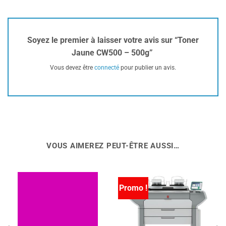
Soyez le premier à laisser votre avis sur “Toner
Jaune CW500 – 500g”
Vous devez être
connecté
pour publier un avis.
VOUS AIMEREZ PEUT-ÊTRE AUSSI…
Promo !