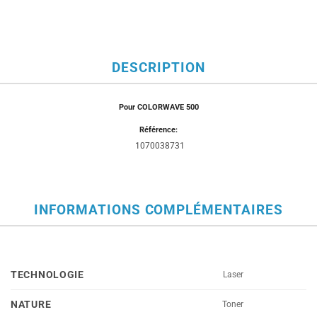
DESCRIPTION
Pour COLORWAVE 500
Référence:
1070038731
INFORMATIONS COMPLÉMENTAIRES
TECHNOLOGIE
Laser
NATURE
Toner