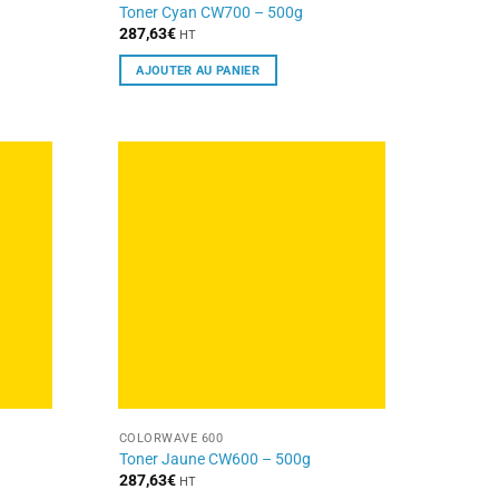
Toner Cyan CW700 – 500g
287,63
€
HT
AJOUTER AU PANIER
COLORWAVE 600
Toner Jaune CW600 – 500g
287,63
€
HT