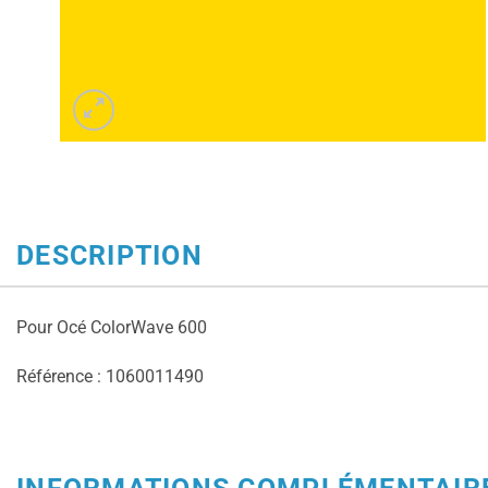
DESCRIPTION
Pour Océ ColorWave 600
Référence : 1060011490
INFORMATIONS COMPLÉMENTAIR