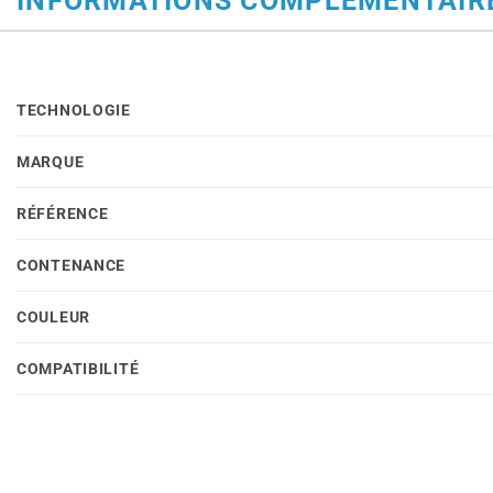
TECHNOLOGIE
MARQUE
RÉFÉRENCE
CONTENANCE
COULEUR
COMPATIBILITÉ