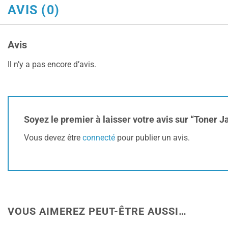
AVIS (0)
Avis
Il n’y a pas encore d’avis.
Soyez le premier à laisser votre avis sur “Toner
Vous devez être
connecté
pour publier un avis.
VOUS AIMEREZ PEUT-ÊTRE AUSSI…