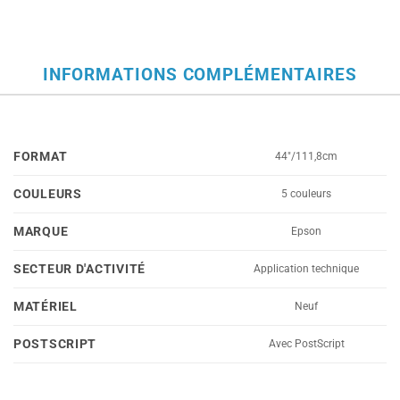
INFORMATIONS COMPLÉMENTAIRES
FORMAT
44"/111,8cm
COULEURS
5 couleurs
MARQUE
Epson
SECTEUR D'ACTIVITÉ
Application technique
MATÉRIEL
Neuf
POSTSCRIPT
Avec PostScript