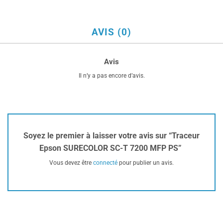
AVIS (0)
Avis
Il n’y a pas encore d’avis.
Soyez le premier à laisser votre avis sur “Traceur
Epson SURECOLOR SC-T 7200 MFP PS”
Vous devez être
connecté
pour publier un avis.