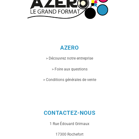
AZERO
> Découvrez notre entreprise
> Foire aux questions
> Conditions générales de vente
CONTACTEZ-NOUS
1 Rue
Édouard Grimaux
17300 Rochefort