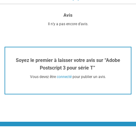
Avis
Il n’y a pas encore d’avis.
Soyez le premier à laisser votre avis sur “Adobe
Postscript 3 pour série T”
Vous devez être
connecté
pour publier un avis.