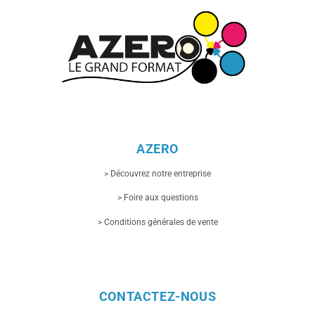
AZERO
> Découvrez notre entreprise
> Foire aux questions
> Conditions générales de vente
CONTACTEZ-NOUS