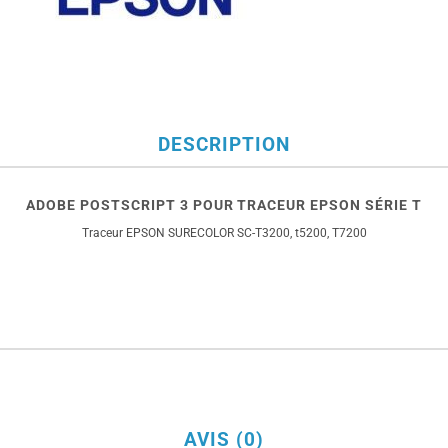
DESCRIPTION
ADOBE POSTSCRIPT 3 POUR TRACEUR EPSON SÉRIE T
Traceur EPSON SURECOLOR SC-T3200, t5200, T7200
AVIS (0)