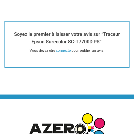
Soyez le premier à laisser votre avis sur “Traceur
Epson Surecolor SC-T7700D PS”
Vous devez être
connecté
pour publier un avis.