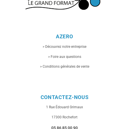
AZERO
> Découvrez notre entreprise
> Foire aux questions
> Conditions générales de vente
CONTACTEZ-NOUS
1 Rue
Édouard Grimaux
17300 Rochefort
05 86 85 00 90