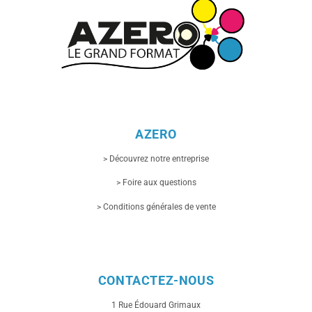
AZERO
> Découvrez notre entreprise
> Foire aux questions
> Conditions générales de vente
CONTACTEZ-NOUS
1 Rue
Édouard Grimaux