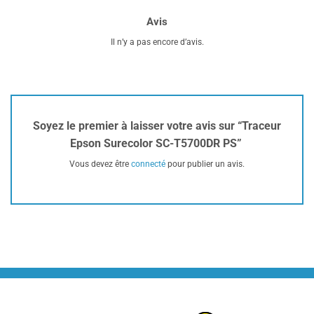
Avis
Il n’y a pas encore d’avis.
Soyez le premier à laisser votre avis sur “Traceur
Epson Surecolor SC-T5700DR PS”
Vous devez être
connecté
pour publier un avis.