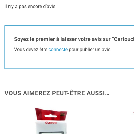
Il n’y a pas encore d’avis.
Soyez le premier à laisser votre avis sur “Carto
Vous devez être
connecté
pour publier un avis.
VOUS AIMEREZ PEUT-ÊTRE AUSSI…