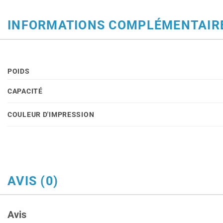
INFORMATIONS COMPLÉMENTAIR
POIDS
CAPACITÉ
COULEUR D'IMPRESSION
AVIS (0)
Avis