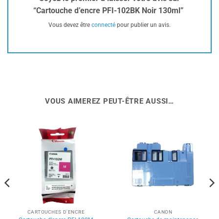
“Cartouche d’encre PFI-102BK Noir 130ml”
Vous devez être
connecté
pour publier un avis.
VOUS AIMEREZ PEUT-ÊTRE AUSSI…
CARTOUCHES D'ENCRE
CANON