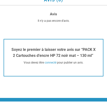
Avis
Il n’y a pas encore d’avis.
Soyez le premier à laisser votre avis sur “PACK X
2 Cartouches d’encre HP 72 noir mat – 130 ml”
Vous devez être
connecté
pour publier un avis.