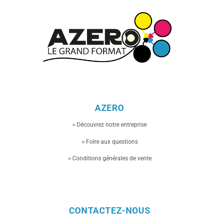
AZERO
> Découvrez notre entreprise
> Foire aux questions
> Conditions générales de vente
CONTACTEZ-NOUS