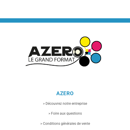
AZERO
> Découvrez notre entreprise
> Foire aux questions
> Conditions générales de vente