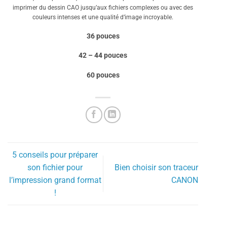
imprimer du dessin CAO jusqu’aux fichiers complexes ou avec des
couleurs intenses et une qualité d’image incroyable.
36 pouces
42 – 44 pouces
60 pouces
5 conseils pour préparer
son fichier pour
Bien choisir son traceur
l’impression grand format
CANON
!