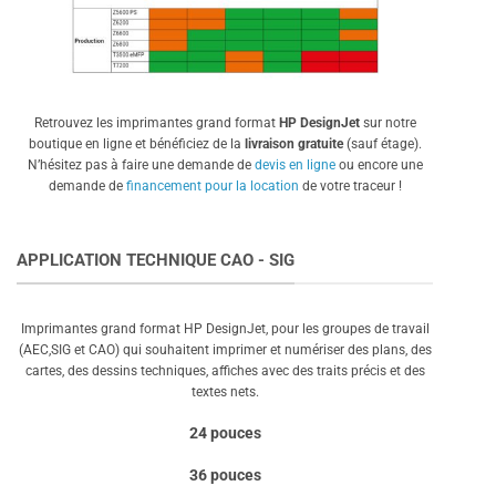
Retrouvez les imprimantes grand format
HP DesignJet
sur notre
boutique en ligne et bénéficiez de la
livraison gratuite
(sauf étage).
N’hésitez pas à faire une demande de
devis en ligne
ou encore une
demande de
financement pour la location
de votre traceur !
APPLICATION TECHNIQUE CAO - SIG
Imprimantes grand format HP DesignJet, pour les groupes de travail
(AEC,SIG et CAO) qui souhaitent imprimer et numériser des plans, des
cartes, des dessins techniques, affiches avec des traits précis et des
textes nets.
24 pouces
36 pouces