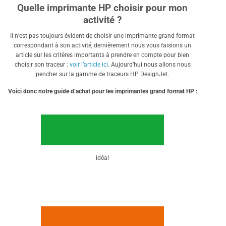
Quelle imprimante HP choisir pour mon
activité ?
Il n’est pas toujours évident de choisir une imprimante grand format
correspondant à son activité, dernièrement nous vous faisions un
article sur les critères importants à prendre en compte pour bien
choisir son traceur :
voir l’article ici
. Aujourd’hui nous allons nous
pencher sur la gamme de traceurs HP DesignJet.
Voici donc notre guide d’achat pour les imprimantes grand format HP :
idéal