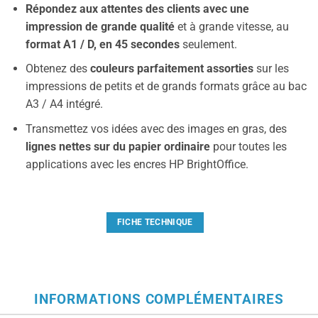
Répondez aux attentes des clients avec une
impression de grande qualité
et à grande vitesse, au
format A1 / D, en 45 secondes
seulement.
Obtenez des
couleurs parfaitement assorties
sur les
impressions de petits et de grands formats grâce au bac
A3 / A4 intégré.
Transmettez vos idées avec des images en gras, des
lignes nettes sur du papier ordinaire
pour toutes les
applications avec les encres HP BrightOffice.
FICHE TECHNIQUE
INFORMATIONS COMPLÉMENTAIRES