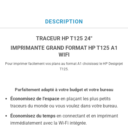
DESCRIPTION
TRACEUR HP T125 24″
IMPRIMANTE GRAND FORMAT HP T125 A1
WIFI
Pour imprimer facilement vos plans au format A1 choisissez le HP Designjet
T125.
Parfaitement adapté à votre budget et votre bureau
Économisez de l’espace
en plaçant les plus petits
traceurs du monde ou vous voulez dans votre bureau.
Économisez du temps
en connectant et en imprimant
immédiatement avec la Wi-Fi intégrée.