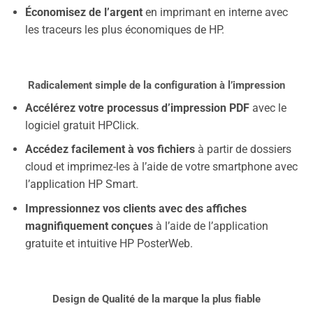
Économisez de l’argent
en imprimant en interne avec
les traceurs les plus économiques de HP.
Radicalement simple de la configuration à l’impression
Accélérez votre processus d’impression PDF
avec le
logiciel gratuit HPClick.
Accédez facilement à vos fichiers
à partir de dossiers
cloud et imprimez-les à l’aide de votre smartphone avec
l’application HP Smart.
Impressionnez vos clients avec des affiches
magnifiquement conçues
à l’aide de l’application
gratuite et intuitive HP PosterWeb.
Design de Qualité de la marque la plus fiable