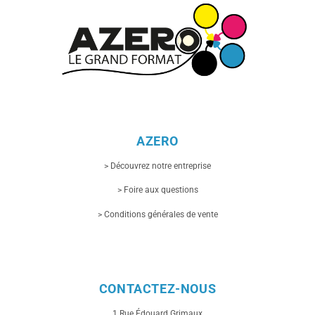
AZERO
> Découvrez notre entreprise
> Foire aux questions
> Conditions générales de vente
CONTACTEZ-NOUS
1 Rue
Édouard Grimaux