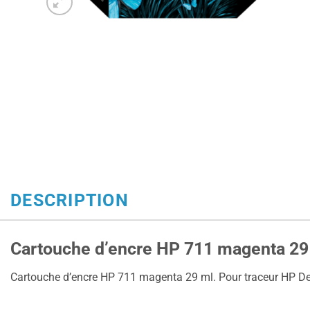
DESCRIPTION
Cartouche d’encre HP 711 magenta 29
Cartouche d’encre HP 711 magenta 29 ml. Pour traceur HP D