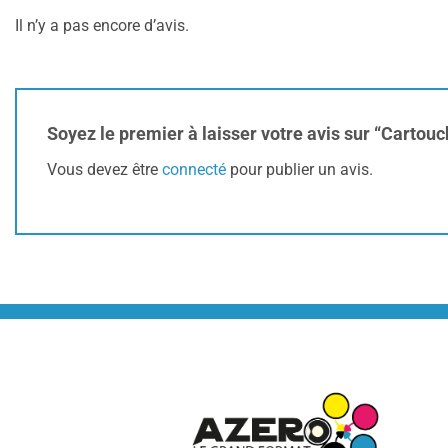
Il n’y a pas encore d’avis.
Soyez le premier à laisser votre avis sur “Carto
Vous devez être
connecté
pour publier un avis.