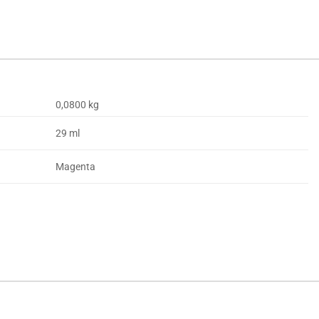
0,0800 kg
29 ml
Magenta