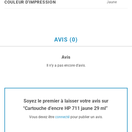
COULEUR D'IMPRESSION
Jaune
AVIS (0)
Avis
Il n’y a pas encore d’avis.
Soyez le premier à laisser votre avis sur
“Cartouche d’encre HP 711 jaune 29 ml”
Vous devez être
connecté
pour publier un avis.