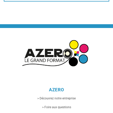
AZERO
> Découvrez notre entreprise
> Foire aux questions