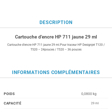
DESCRIPTION
Cartouche d’encre HP 711 jaune 29 ml
Cartouche d’encre HP 711 jaune 29 ml.Pour traceur HP Designjet T120 /
T520 – 24pouces / T520 – 36 pouces
INFORMATIONS COMPLÉMENTAIRES
POIDS
0,0800 kg
CAPACITÉ
29 ml