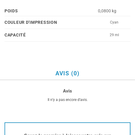
POIDS
0,0800 kg
COULEUR D'IMPRESSION
Cyan
CAPACITÉ
29 ml
AVIS (0)
Avis
Il n’y a pas encore d’avis.