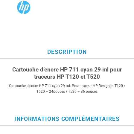
DESCRIPTION
Cartouche d’encre HP 711 cyan 29 ml pour
traceurs HP T120 et T520
Cartouche d’encre HP 711 cyan 29 ml. Pour traceur HP Designjet T120 /
T520 – 24pouces / T520 – 36 pouces
INFORMATIONS COMPLÉMENTAIRES