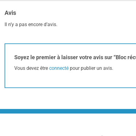
Avis
Il n’y a pas encore d’avis.
Soyez le premier à laisser votre avis sur “Bloc
Vous devez être
connecté
pour publier un avis.