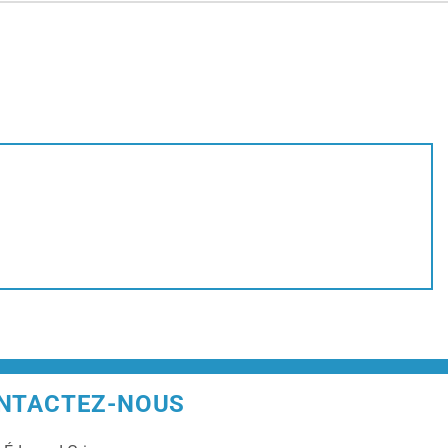
NTACTEZ-NOUS