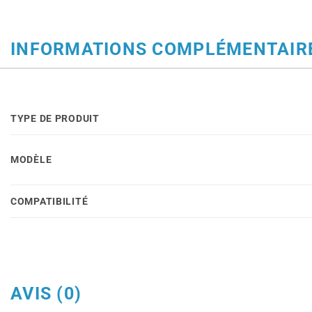
INFORMATIONS COMPLÉMENTAIR
TYPE DE PRODUIT
MODÈLE
COMPATIBILITÉ
AVIS (0)