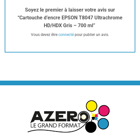
Soyez le premier à laisser votre avis sur
“Cartouche d’encre EPSON T8047 Ultrachrome
HD/HDX Gris – 700 ml”
Vous devez être
connecté
pour publier un avis.