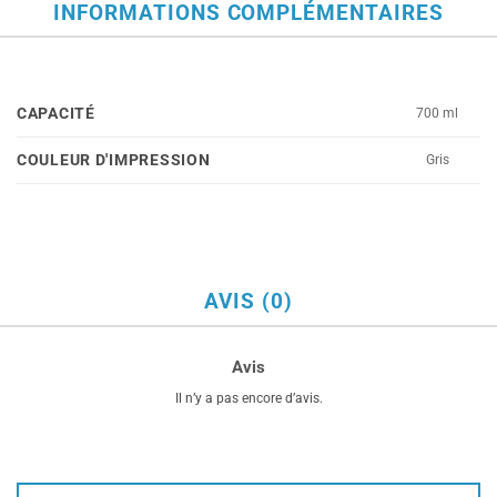
INFORMATIONS COMPLÉMENTAIRES
CAPACITÉ
700 ml
COULEUR D'IMPRESSION
Gris
AVIS (0)
Avis
Il n’y a pas encore d’avis.