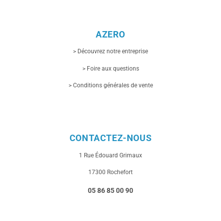
AZERO
> Découvrez notre entreprise
> Foire aux questions
> Conditions générales de vente
CONTACTEZ-NOUS
1 Rue
Édouard Grimaux
17300 Rochefort
05 86 85 00 90