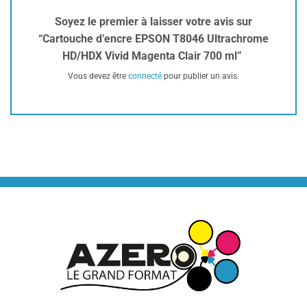
Soyez le premier à laisser votre avis sur
“Cartouche d’encre EPSON T8046 Ultrachrome
HD/HDX Vivid Magenta Clair 700 ml”
Vous devez être
connecté
pour publier un avis.