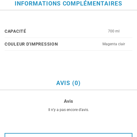
INFORMATIONS COMPLÉMENTAIRES
CAPACITÉ
700 ml
COULEUR D'IMPRESSION
Magenta clair
AVIS (0)
Avis
Il n’y a pas encore d’avis.