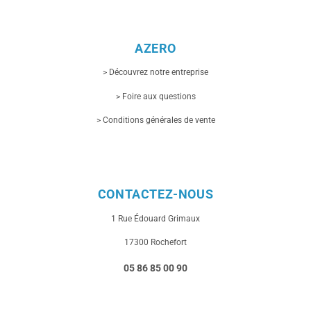
AZERO
> Découvrez notre entreprise
> Foire aux questions
> Conditions générales de vente
CONTACTEZ-NOUS
1 Rue
Édouard Grimaux
17300 Rochefort
05 86 85 00 90