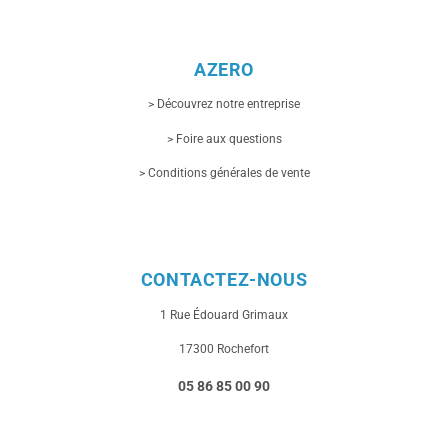
AZERO
> Découvrez notre entreprise
> Foire aux questions
> Conditions générales de vente
CONTACTEZ-NOUS
1 Rue
Édouard Grimaux
17300 Rochefort
05 86 85 00 90