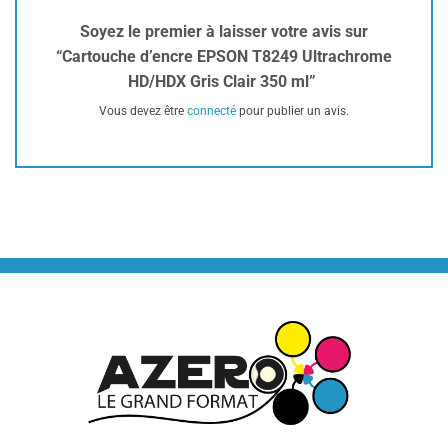
Soyez le premier à laisser votre avis sur
“Cartouche d’encre EPSON T8249 Ultrachrome
HD/HDX Gris Clair 350 ml”
Vous devez être
connecté
pour publier un avis.