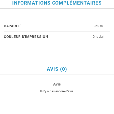
INFORMATIONS COMPLÉMENTAIRES
CAPACITÉ
350 ml
COULEUR D'IMPRESSION
Gris clair
AVIS (0)
Avis
Il n’y a pas encore d’avis.